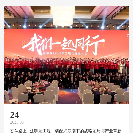
24
2025.05
奋斗路上 | 法狮龙工程：装配式浪潮下的战略布局与产业革新