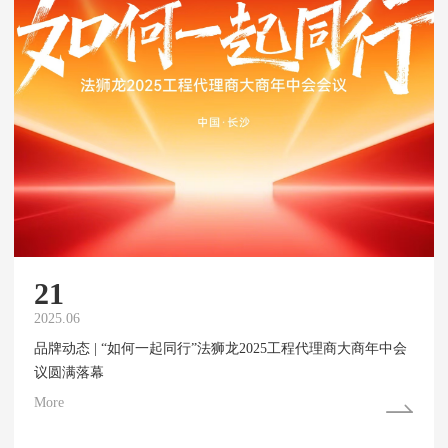
21
2025.06
品牌动态 | “如何一起同行”法狮龙2025工程代理商大商年中会
议圆满落幕
More
