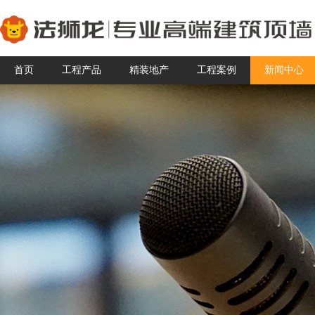
首页
工程产品
精装地产
工程案例
新闻中心